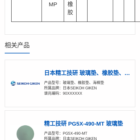
MP
橡
胶
相关产品
日本精工技研 玻璃垫、橡胶垫、海棉垫 产品综述
产品型号：玻璃垫、橡胶垫、海棉垫
所属品牌：日本SEIKOH GIKEN
谱兆编码：90XXXXXX
精工技研 PG5X-490-MT 玻璃垫
产品型号：PG5X-490-MT
所属品牌：日本SEIKOH GIKEN