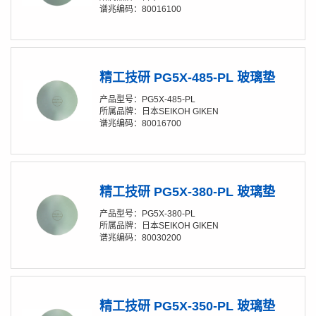
谱兆编码：80016100
精工技研 PG5X-485-PL 玻璃垫
产品型号：PG5X-485-PL
所属品牌：日本SEIKOH GIKEN
谱兆编码：80016700
精工技研 PG5X-380-PL 玻璃垫
产品型号：PG5X-380-PL
所属品牌：日本SEIKOH GIKEN
谱兆编码：80030200
精工技研 PG5X-350-PL 玻璃垫