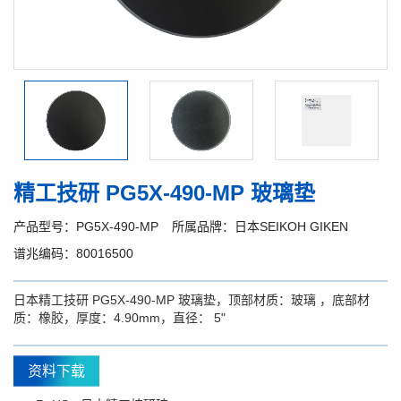
精工技研 PG5X-490-MP 玻璃垫
产品型号：PG5X-490-MP
所属品牌：日本SEIKOH GIKEN
谱兆编码：80016500
日本精工技研 PG5X-490-MP 玻璃垫，顶部材质：玻璃 ，底部材
质：橡胶，厚度：4.90mm，直径： 5"
资料下载