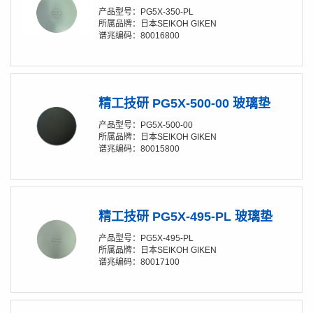
产品型号：PG5X-350-PL
所属品牌：日本SEIKOH GIKEN
谱兆编码：80016800
精工技研 PG5X-500-00 玻璃垫
产品型号：PG5X-500-00
所属品牌：日本SEIKOH GIKEN
谱兆编码：80015800
精工技研 PG5X-495-PL 玻璃垫
产品型号：PG5X-495-PL
所属品牌：日本SEIKOH GIKEN
谱兆编码：80017100