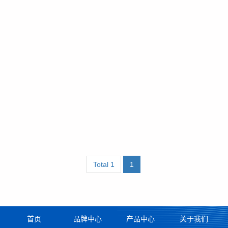
Total 1
1
首页
品牌中心
产品中心
关于我们