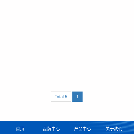
Total 5
1
首页
品牌中心
产品中心
关于我们