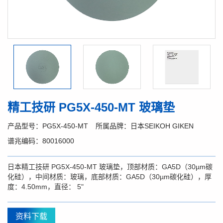
精工技研 PG5X-450-MT 玻璃垫
产品型号：PG5X-450-MT
所属品牌：日本SEIKOH GIKEN
谱兆编码：80016000
日本精工技研 PG5X-450-MT 玻璃垫，顶部材质：GA5D（30µm碳
化硅），中间材质：玻璃，底部材质：GA5D（30µm碳化硅），厚
度：4.50mm，直径： 5"
资料下载