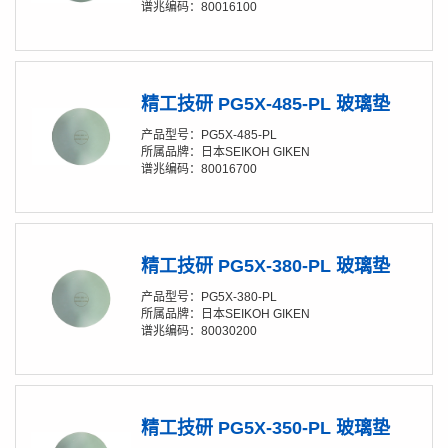
谱兆编码：80016100
精工技研 PG5X-485-PL 玻璃垫
产品型号：PG5X-485-PL
所属品牌：日本SEIKOH GIKEN
谱兆编码：80016700
精工技研 PG5X-380-PL 玻璃垫
产品型号：PG5X-380-PL
所属品牌：日本SEIKOH GIKEN
谱兆编码：80030200
精工技研 PG5X-350-PL 玻璃垫