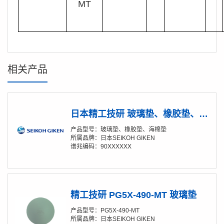
MT
相关产品
日本精工技研 玻璃垫、橡胶垫、海棉垫 产品综述
产品型号：玻璃垫、橡胶垫、海棉垫
所属品牌：日本SEIKOH GIKEN
谱兆编码：90XXXXXX
精工技研 PG5X-490-MT 玻璃垫
产品型号：PG5X-490-MT
所属品牌：日本SEIKOH GIKEN