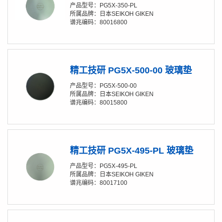
产品型号：PG5X-350-PL
所属品牌：日本SEIKOH GIKEN
谱兆编码：80016800
精工技研 PG5X-500-00 玻璃垫
产品型号：PG5X-500-00
所属品牌：日本SEIKOH GIKEN
谱兆编码：80015800
精工技研 PG5X-495-PL 玻璃垫
产品型号：PG5X-495-PL
所属品牌：日本SEIKOH GIKEN
谱兆编码：80017100