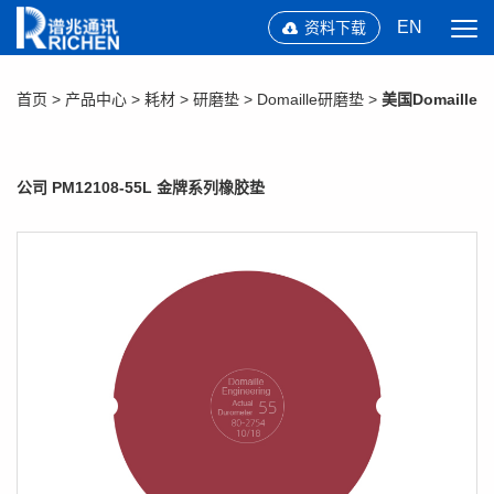
EN
资料下载
首页
>
产品中心
>
耗材
>
研磨垫
>
Domaille研磨垫
>
美国Domaille
公司 PM12108-55L 金牌系列橡胶垫