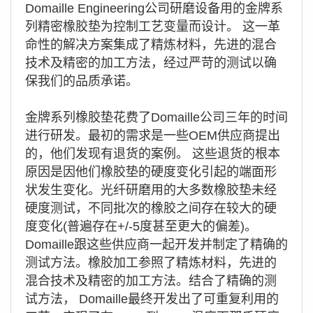
Domaille Engineering公司研磨设备用的金牌系
列精密橡胶垫为控制工艺变量而设计。 这一革
命性的解决方案集成了精炼材料，先进的混合
技术及精密的加工方法，经过严苛的测试以确
保我们的品质承诺。
金牌系列橡胶垫花费了Domaille公司三年的时间
进行研发。最初的需求是一些OEM供应商提出
的，他们发现有退货的案例。 这些退货的根本
原因是因他们橡胶垫的硬度变化引起的端面形
状发生变化。光纤研磨用的大多数橡胶垫未经
硬度测试，不同批次的橡胶之间存在较大的硬
度变化(普遍存在+/-5度甚至更大的偏差)。
Domaille跟这些供应商一起开发并制定了精确的
测试方法。橡胶加工参照了精炼材料，先进的
混合技术及精密的加工方法。结合了精确的测
试方法， Domaille最终开发出了可重复利用的