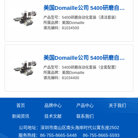
美国Domaille公司 5400研磨自动化套装（清洁套装）
产品型号：5400研磨自动化套装（清洁套装）
所属品牌：美国Domaille
谱兆编码：81034500
美国Domaille公司 5400研磨自动化套装（全套配置）
产品型号：5400研磨自动化套装（全套配置）
所属品牌：美国Domaille
谱兆编码：81034400
首页
品牌中心
产品中心
关于我们
新闻资讯
技术文献
联系我们
公司地址：深圳市南山区南头海岸时代公寓东座2502
服务热线：
86-755-8665-5448
86-755-8665-5593