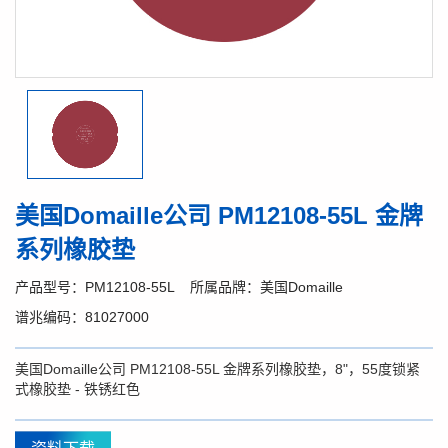
美国Domaille公司 PM12108-55L 金牌
系列橡胶垫
产品型号：PM12108-55L
所属品牌：美国Domaille
谱兆编码：81027000
美国Domaille公司 PM12108-55L 金牌系列橡胶垫，8"，55度锁紧
式橡胶垫 - 铁锈红色