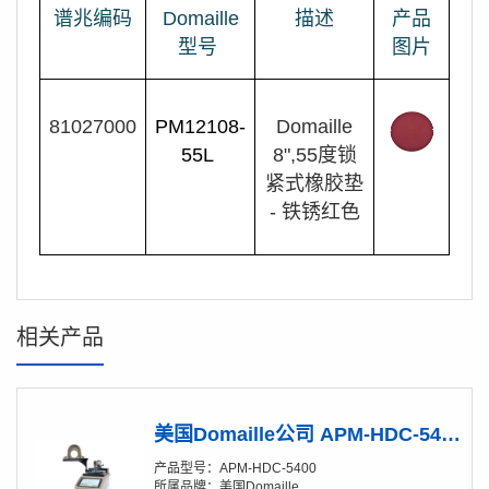
谱兆编码
Domaille
描述
产品
型号
图片
81027000
PM12108-
Domaille
55L
8",55度锁
紧式橡胶垫
- 铁锈红色
相关产品
美国Domaille公司 APM-HDC-5400 光纤连接器研磨机
产品型号：APM-HDC-5400
所属品牌：美国Domaille