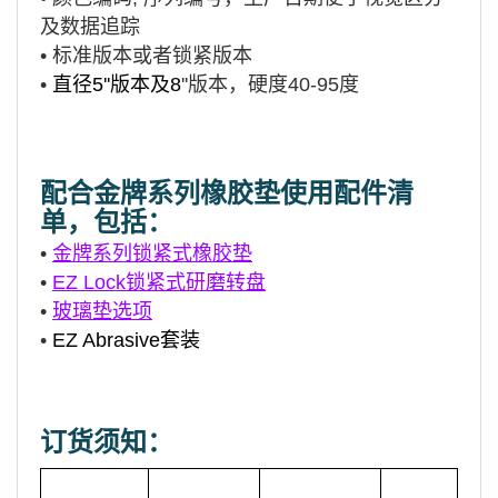
及数据追踪
•
标准版本或者锁紧版本
•
直径5''版本及8
''版本，硬度40-95度
配合金牌系列橡胶垫使用配件清
单，包括：
•
金牌系列锁紧式橡胶垫
•
EZ Lock锁紧式研磨转盘
•
玻璃垫选项
•
EZ Abrasive套装
订货须知：