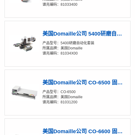
谱兆编码：81033400
美国Domaille公司 5400研磨自动化套装
产品型号：5400研磨自动化套装
所属品牌：美国Domaille
谱兆编码：81034X00
美国Domaille公司 CO-6500 固化炉
产品型号：CO-6500
所属品牌：美国Domaille
谱兆编码：81031200
美国Domaille公司 CO-6600 固化炉