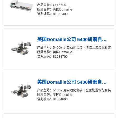
产品型号：CO-6600
所属品牌：美国Domaille
谱兆编码：81031300
美国Domaille公司 5400研磨自动化套装（清洁套装增配套装）
产品型号：5400研磨自动化套装（清洁套装增配套装）
所属品牌：美国Domaille
谱兆编码：81034700
美国Domaille公司 5400研磨自动化套装（全套配置增配套装）
产品型号：5400研磨自动化套装（全套配置增配套装）
所属品牌：美国Domaille
谱兆编码：81034600