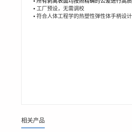
•
所有剥离表面均按照精确的公差进行高质
•
工厂预设，无需调校
•
符合人体工程学的热塑性弹性体手柄设计
相关产品