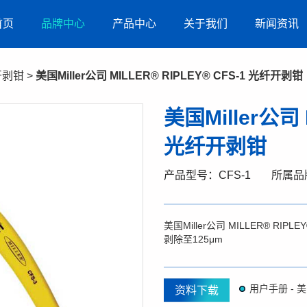
首页
品牌中心
产品中心
关于我们
新闻资讯
开剥钳
>
美国Miller公司 MILLER® RIPLEY® CFS-1 光纤开剥钳
美国Miller公司 
光纤开剥钳
产品型号：CFS-1
所属品牌
美国Miller公司 MILLER® RI
剥除至125μm
资料下载