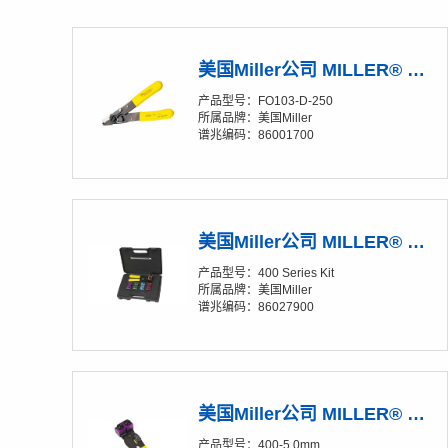
美国Miller公司 MILLER® RIPLEY® FO103-D-250 双口光纤开剥钳
产品型号：FO103-D-250
所属品牌：美国Miller
谱兆编码：86001700
美国Miller公司 MILLER® RIPLEY® 400 Series Kit 光纤松套管和入户光缆开剥器
产品型号：400 Series Kit
所属品牌：美国Miller
谱兆编码：86027900
美国Miller公司 MILLER® RIPLEY® 400-5.0 mm 光纤松套管和入户光缆开剥器
产品型号：400-5.0mm