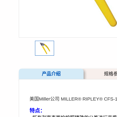
产品介绍
规格
美国Miller公司 MILLER® RIPLEY®
特点：