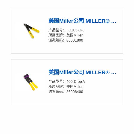
美国Miller公司 MILLER® RIPLEY® FO103-D-J 光纤双口开剥钳
产品型号：FO103-D-J
所属品牌：美国Miller
谱兆编码：86001800
美国Miller公司 MILLER® RIPLEY® 400-Drop A 光纤松套管和入户光缆开剥器
产品型号：400-Drop A
所属品牌：美国Miller
谱兆编码：86006400