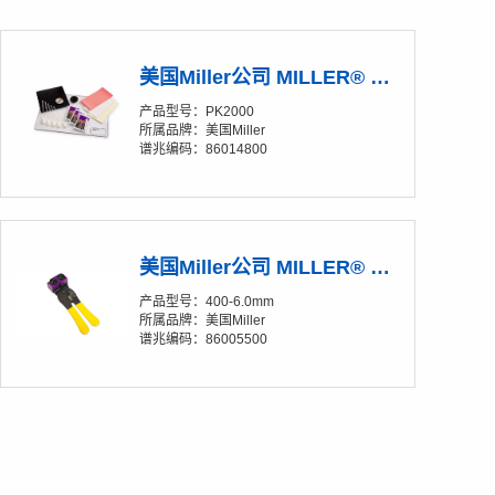
美国Miller公司 MILLER® RIPLEY® PK2000 光纤抛光试剂盒
产品型号：PK2000
所属品牌：美国Miller
谱兆编码：86014800
美国Miller公司 MILLER® RIPLEY® 400-6.0mm 光纤松套管和入户光缆开剥器
产品型号：400-6.0mm
所属品牌：美国Miller
谱兆编码：86005500