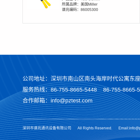
所属品牌：美国Miller
谱兆编码：86005300
公司地址：深圳市南山区南头海岸时代公寓东座2
服务热线：
86-755-8665-5448
86-755-8665-
合作邮箱：info@pztest.com
深圳市谱兆通讯设备有限公司
All Rights Reserved.
Email:info@