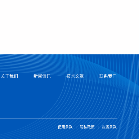
关于我们
新闻资讯
技术文献
联系我们
使用条款
|
隐私政策
|
服务条款