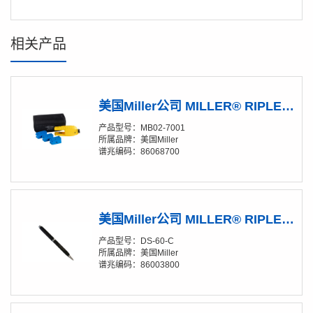
相关产品
美国Miller公司 MILLER® RIPLEY® MB02-7001 电缆切割器
产品型号：MB02-7001
所属品牌：美国Miller
谱兆编码：86068700
美国Miller公司 MILLER® RIPLEY® DS-60-C 金刚石光纤切割笔
产品型号：DS-60-C
所属品牌：美国Miller
谱兆编码：86003800