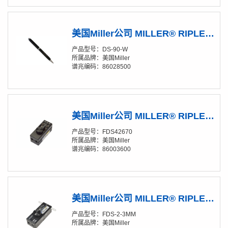
美国Miller公司 MILLER® RIPLEY® DS-90-W 金刚石光纤切割笔
产品型号：DS-90-W
所属品牌：美国Miller
谱兆编码：86028500
美国Miller公司 MILLER® RIPLEY® FDS42670 入户光纤剥皮器
产品型号：FDS42670
所属品牌：美国Miller
谱兆编码：86003600
美国Miller公司 MILLER® RIPLEY® FDS-2-3MM 入户光纤剥皮器
产品型号：FDS-2-3MM
所属品牌：美国Miller