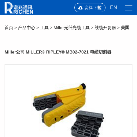
EN
资料下载
首页
>
产品中心
>
工具
>
Miller光纤光缆工具
>
线缆开剥器
>
美国
Miller公司 MILLER® RIPLEY® MB02-7021 电缆切割器