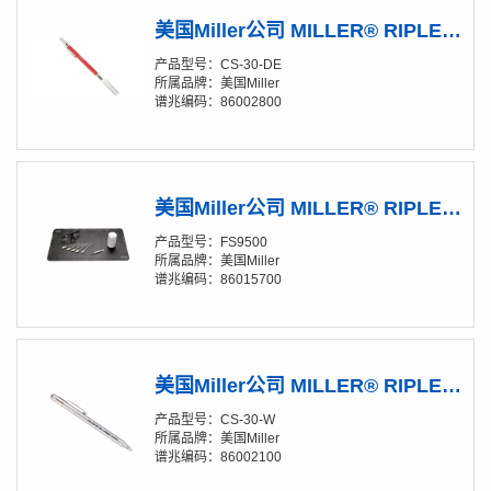
美国Miller公司 MILLER® RIPLEY® Kevlar® CS-30-DE 碳化钨光纤划笔
产品型号：CS-30-DE
所属品牌：美国Miller
谱兆编码：86002800
美国Miller公司 MILLER® RIPLEY® Fiber-Safe™ FS9500 安全套件
产品型号：FS9500
所属品牌：美国Miller
谱兆编码：86015700
美国Miller公司 MILLER® RIPLEY® CS-30-W 碳化物刀头光纤切割笔
产品型号：CS-30-W
所属品牌：美国Miller
谱兆编码：86002100