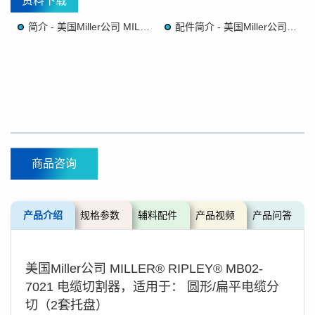
资料下载
简介 - 美国Miller公司 MILLER® RIPLEY® MB02-7021 电缆切割器
配件简介 - 美国Miller公司 MILLER® RIPLEY® MB02-7021 电缆切割器
商品咨询
产品介绍
规格参数
辅料配件
产品视频
产品问答
美国Miller公司 MILLER® RIPLEY® MB02-
7021 电缆切割器，适用于： 圆形/扁平电缆分
切（2套托盘）