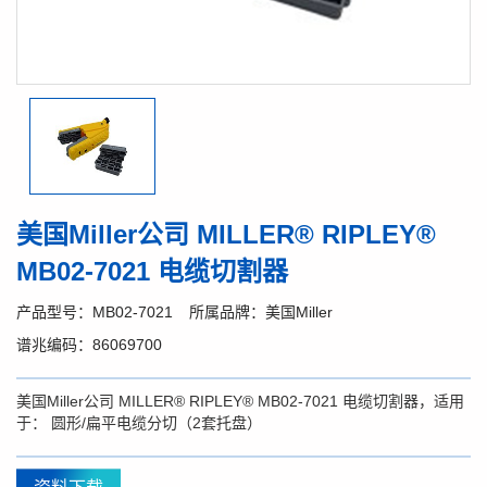
美国Miller公司 MILLER® RIPLEY®
MB02-7021 电缆切割器
产品型号：MB02-7021
所属品牌：美国Miller
谱兆编码：86069700
美国Miller公司 MILLER® RIPLEY® MB02-7021 电缆切割器，适用
于： 圆形/扁平电缆分切（2套托盘）