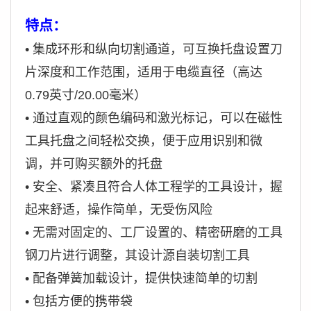
特点：
• 集成环形和纵向切割通道，可互换托盘设置刀
片深度和工作范围，适用于电缆直径（高达
0.79英寸/20.00毫米）
•
通过直观的颜色编码和激光标记，可以在磁性
工具托盘之间轻松交换，便于应用识别和微
调，并可购买额外的托盘
•
安全、紧凑且符合人体工程学的工具设计，握
起来舒适，操作简单，无受伤风险
•
无需对固定的、工厂设置的、精密研磨的工具
钢刀片进行调整，其设计源自装切割工具
•
配备弹簧加载设计，提供快速简单的切割
•
包括方便的携带袋