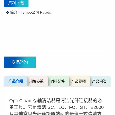
资料下载
简介 - Tempo公司 Paladin®品牌 REEL-CLN 卷轴清洁器
商品咨询
产品介绍
规格参数
辅料配件
产品视频
产品问答
Opti-Clean 卷轴清洁器是清洁光纤连接器的必
备工具。它是清洁 SC、LC、FC、ST、E2000
及其他常见光纤连接器端面的最佳干式清洁方