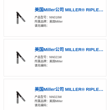
美国Miller公司 MILLER® RIPLEY® NN018W系列无刻痕剥线钳
产品型号：NN018W
所属品牌：美国Miller
谱兆编码：
美国Miller公司 MILLER® RIPLEY® NN021W系列无刻痕剥线钳
产品型号：NN021W
所属品牌：美国Miller
谱兆编码：
美国Miller公司 MILLER® RIPLEY® NN023W系列无刻痕剥线钳
产品型号：NN023W
所属品牌：美国Miller
谱兆编码：