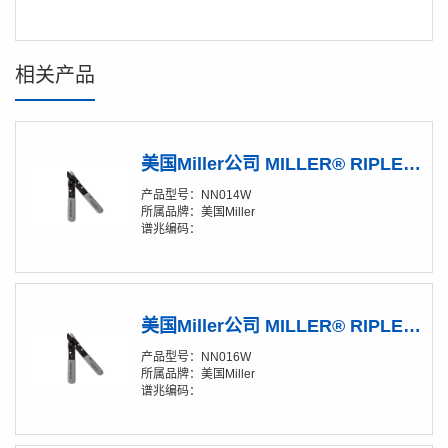
相关产品
美国Miller公司 MILLER® RIPLEY® NN014W系列无刻痕剥线钳
产品型号：NN014W
所属品牌：美国Miller
谱兆编码：
美国Miller公司 MILLER® RIPLEY® NN016W系列无刻痕剥线钳
产品型号：NN016W
所属品牌：美国Miller
谱兆编码：