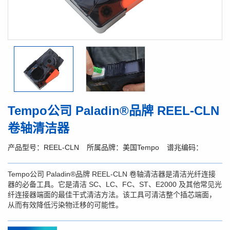
Tempo公司 Paladin®品牌 REEL-CLN
卷轴清洁器
产品型号：REEL-CLN
所属品牌：美国Tempo
谱兆编码：
Tempo公司 Paladin®品牌 REEL-CLN 卷轴清洁器是清洁光纤连接
器的必备工具。它是清洁 SC、LC、FC、ST、E2000 及其他常见光
纤连接器端面的最佳干式清洁方法。该工具可清洁整个插芯端面，
从而有效降低污染物迁移的可能性。