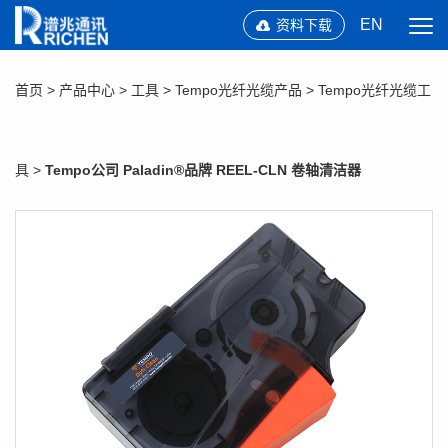
EN
资料下载
首页
>
产品中心
>
工具
>
Tempo光纤光缆产品
>
Tempo光纤光缆工
具
>
Tempo公司 Paladin®品牌 REEL-CLN 卷轴清洁器