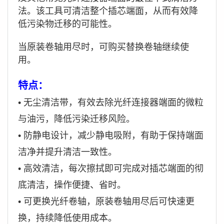
法。该工具可清洁整个插芯端面，从而有效降
低污染物迁移的可能性。
当原装卷轴用尽时，可购买替换卷轴继续使
用。
特点：
•
无尘清洁带，有效去除光纤连接器端面的微粒
与油污，降低污染迁移风险。
•
防静电设计，减少静电吸附，有助于保持端面
洁净并提升清洁一致性。
•
高效清洁，每次擦拭即可完成对插芯端面的彻
底清洁，操作便捷、省时。
•
可更换光纤卷轴，原装卷轴用尽后可快速更
换，持续降低使用成本。