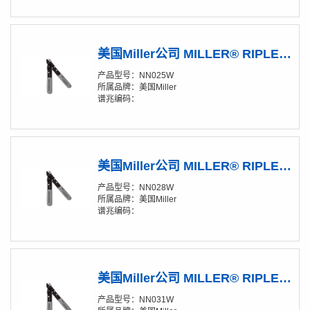
美国Miller公司 MILLER® RIPLEY® NN025W系列无刻痕剥线钳
产品型号：NN025W
所属品牌：美国Miller
谱兆编码：
美国Miller公司 MILLER® RIPLEY® NN028W系列无刻痕剥线钳
产品型号：NN028W
所属品牌：美国Miller
谱兆编码：
美国Miller公司 MILLER® RIPLEY® NN031W系列无刻痕剥线钳
产品型号：NN031W