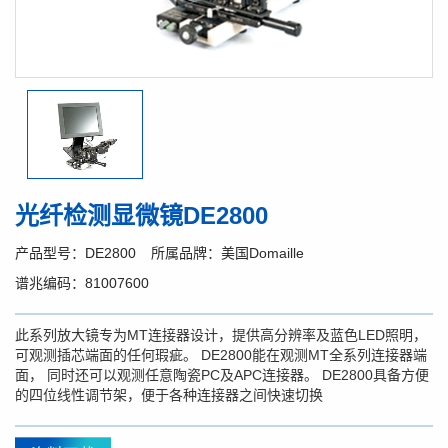
光纤检测显微镜DE2800
产品型号：DE2800
所属品牌：美国Domaille
谱兆编码：81007600
此系列放大镜专为MT连接器设计，提供高分辨率及蓝色LED照明，
可观测插芯端面的任何瑕疵。 DE2800能在观测MT全系列连接器端
面， 同时还可以观测任意陶瓷PC及APC连接器。 DE2800具备方便
的四位线性调节架，便于各种连接器之间快速切换