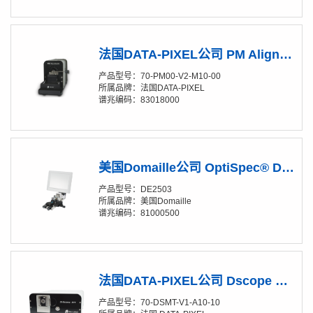
法国DATA-PIXEL公司 PM Aligner-V2 保偏光纤调芯仪
产品型号：70-PM00-V2-M10-00
所属品牌：法国DATA-PIXEL
谱兆编码：83018000
美国Domaille公司 OptiSpec® DE2503光纤检测显微镜
产品型号：DE2503
所属品牌：美国Domaille
谱兆编码：81000500
法国DATA-PIXEL公司 Dscope MT LWD主机
产品型号：70-DSMT-V1-A10-10