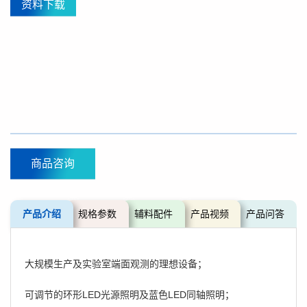
资料下载
商品咨询
产品介绍
规格参数
辅料配件
产品视频
产品问答
大规模生产及实验室端面观测的理想设备；
可调节的环形LED光源照明及蓝色LED同轴照明；