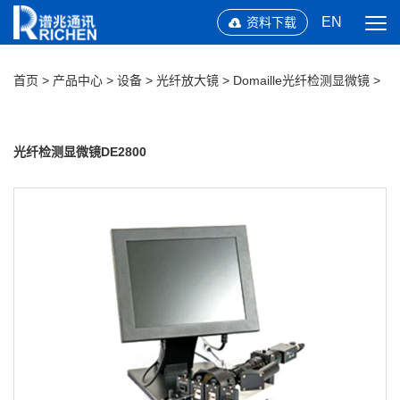
EN
资料下载
首页
>
产品中心
>
设备
>
光纤放大镜
>
Domaille光纤检测显微镜
>
光纤检测显微镜DE2800