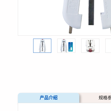
产品介绍
规格