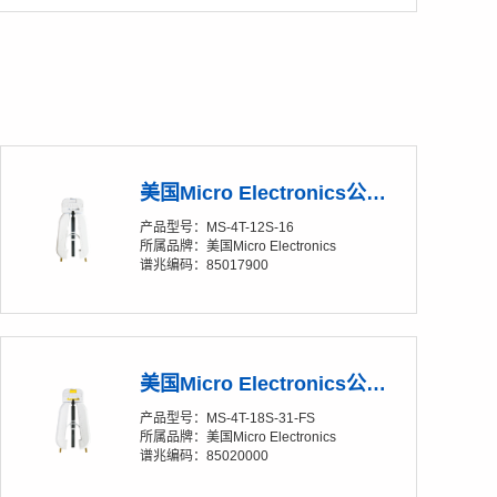
美国Micro Electronics公司 Soft-Strip® MS-4T-12S-16 单芯热剥钳
产品型号：MS-4T-12S-16
所属品牌：美国Micro Electronics
谱兆编码：85017900
美国Micro Electronics公司 Soft-Strip® MS-4T-18S-31-FS 单芯热剥钳
产品型号：MS-4T-18S-31-FS
所属品牌：美国Micro Electronics
谱兆编码：85020000