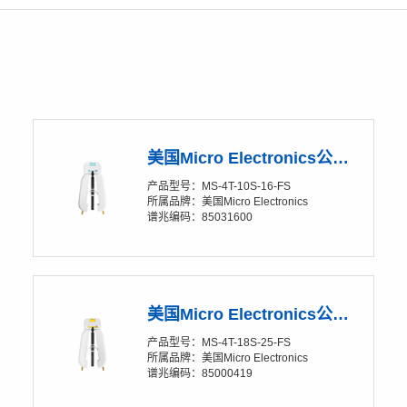
美国Micro Electronics公司 Soft-Strip® MS-4T-10S-16-FS 单芯热剥钳
产品型号：MS-4T-10S-16-FS
所属品牌：美国Micro Electronics
谱兆编码：85031600
美国Micro Electronics公司 Soft-Strip® MS-4T-18S-25-FS 单芯热剥钳
产品型号：MS-4T-18S-25-FS
所属品牌：美国Micro Electronics
谱兆编码：85000419