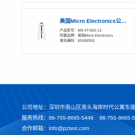
美国Micro Electronics公司 Soft-Strip® MS-4T-08S-13 单芯热剥钳
产品型号：MS-4T-08S-13
所属品牌：美国Micro Electronics
谱兆编码：85008500
公司地址：深圳市南山区南头海岸时代公寓东座2
服务热线：
86-755-8665-5448
86-755-8665-
合作邮箱：info@pztest.com