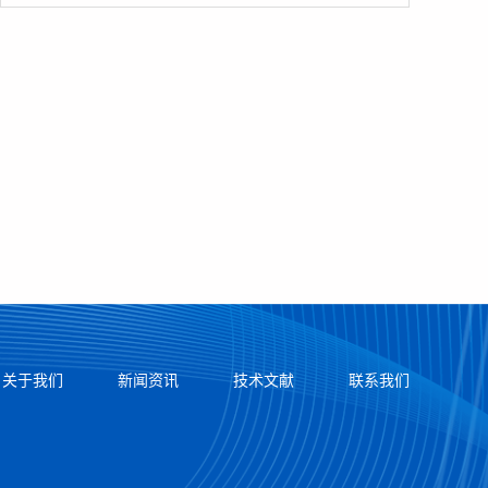
关于我们
新闻资讯
技术文献
联系我们