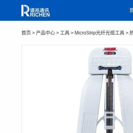
首页
>
产品中心
>
工具
>
MicroStrip光纤光缆工具
>