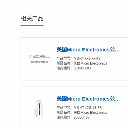
相关产品
美国Micro Electronics公司单芯热剥钳综述
产品型号：MS-4T-xxS-xx-FS
所属品牌：美国Micro Electronics
谱兆编码：85XXXXXX
美国Micro Electronics公司 Soft-Strip® MS-4T-12S-18-FS 单芯热剥钳
产品型号：MS-4T-12S-18-FS
所属品牌：美国Micro Electronics
谱兆编码：85000407