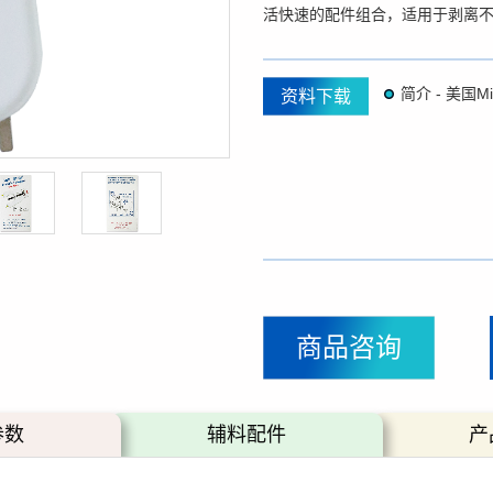
活快速的配件组合，适用于剥离
资料下载
商品咨询
参数
辅料配件
产