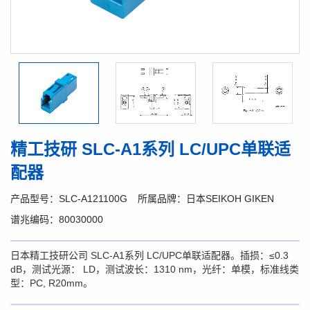
精工技研 SLC-A1系列 LC/UPC单联适
配器
产品型号：SLC-A121100G
所属品牌：日本SEIKOH GIKEN
谱兆编码：80030000
日本精工技研公司 SLC-A1系列 LC/UPC单联适配器。插损：≤0.3
dB，测试光源： LD，测试波长：1310 nm，光纤：单模，标准线类
型：PC, R20mm。