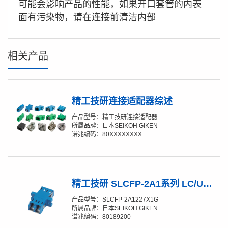
可能会影响产品的性能，如果开口套管的内表
面有污染物，请在连接前清洁内部
相关产品
精工技研连接适配器综述
产品型号：精工技研连接适配器
所属品牌：日本SEIKOH GIKEN
谱兆编码：80XXXXXXXX
精工技研 SLCFP-2A1系列 LC/UPC双联适配器（带金属挡片）
产品型号：SLCFP-2A1227X1G
所属品牌：日本SEIKOH GIKEN
谱兆编码：80189200