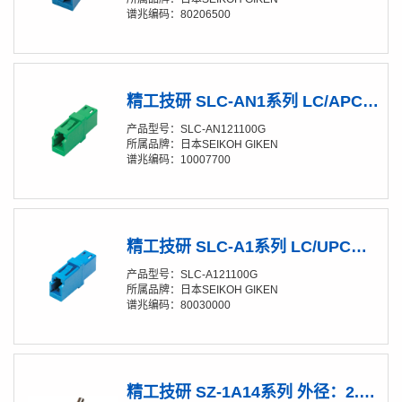
谱兆编码：80206500
精工技研 SLC-AN1系列 LC/APC单联适配器
产品型号：SLC-AN121100G
所属品牌：日本SEIKOH GIKEN
谱兆编码：10007700
精工技研 SLC-A1系列 LC/UPC单联适配器
产品型号：SLC-A121100G
所属品牌：日本SEIKOH GIKEN
谱兆编码：80030000
精工技研 SZ-1A14系列 外径：2.5mm 内径：1.25mm 单模 氧化锆陶瓷插芯