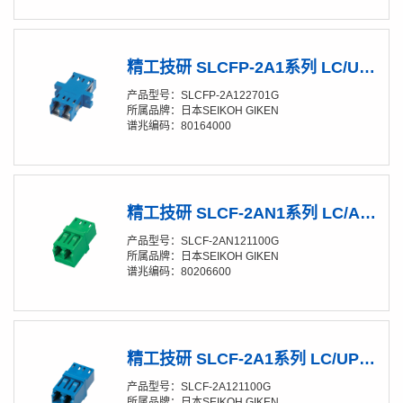
精工技研 SLCFP-2A1系列 LC/UPC双联适配器
产品型号：SLCFP-2A122701G
所属品牌：日本SEIKOH GIKEN
谱兆编码：80164000
精工技研 SLCF-2AN1系列 LC/APC双联适配器
产品型号：SLCF-2AN121100G
所属品牌：日本SEIKOH GIKEN
谱兆编码：80206600
精工技研 SLCF-2A1系列 LC/UPC双联适配器
产品型号：SLCF-2A121100G
所属品牌：日本SEIKOH GIKEN