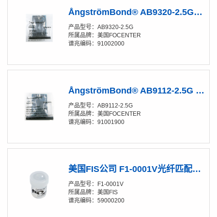
ÅngströmBond® AB9320-2.5G 双组份热固化胶水
产品型号：AB9320-2.5G
所属品牌：美国FOCENTER
谱兆编码：91002000
ÅngströmBond® AB9112-2.5G 常温固化胶水
产品型号：AB9112-2.5G
所属品牌：美国FOCENTER
谱兆编码：91001900
美国FIS公司 F1-0001V光纤匹配膏 4Oz
产品型号：F1-0001V
所属品牌：美国FIS
谱兆编码：59000200