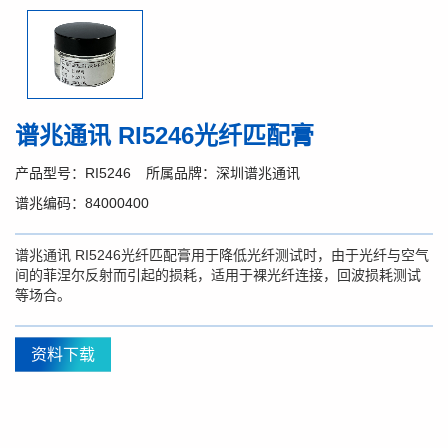
谱兆通讯 RI5246光纤匹配膏
产品型号：RI5246
所属品牌：深圳谱兆通讯
谱兆编码：84000400
谱兆通讯 RI5246光纤匹配膏用于降低光纤测试时，由于光纤与空气
间的菲涅尔反射而引起的损耗，适用于裸光纤连接，回波损耗测试
等场合。
资料下载