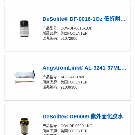
DeSolite® DF-0016-1Oz 低折射率胶/光纤涂覆胶水
产品型号：COV-DF-0016-1Oz
所属品牌：美国FOCENTER
谱兆编码：91072900
AngstromLink® AL-3241-37ML涂覆材料
产品型号：AL-3241-37ML
所属品牌：美国FOCENTER
谱兆编码：91039300
DeSolite® DF0009 紫外固化胶水
产品型号：COV-DF-0009-1KG
所属品牌：美国FOCENTER