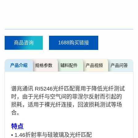
商品咨询
1688购买链接
产品介绍
规格参数
辅料配件
产品视频
产品问答
谱兆通讯 RI5246光纤匹配膏用于降低光纤测试
时，由于光纤与空气间的菲涅尔反射而引起的
损耗，适用于裸光纤连接，回波损耗测试等场
合。
特点
•
1.46折射率与硅玻璃及光纤匹配