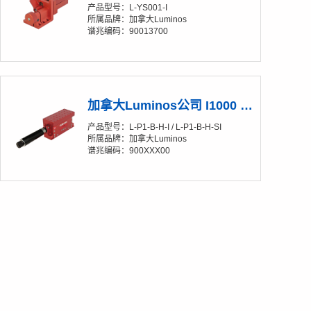
产品型号： L-YS001-I
所属品牌：加拿大Luminos
谱兆编码：90013700
加拿大Luminos公司 I1000 Z轴线性调节架 全自动版
产品型号： L-P1-B-H-I / L- P1-B-H-SI
所属品牌：加拿大Luminos
谱兆编码：900XXX00