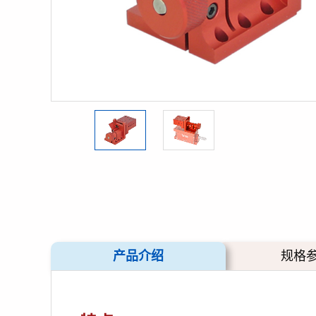
产品介绍
规格