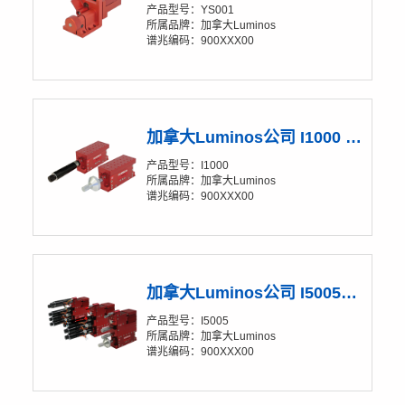
产品型号：YS001
所属品牌：加拿大Luminos
谱兆编码：900XXX00
加拿大Luminos公司 I1000 Z轴线性调节架
产品型号：I1000
所属品牌：加拿大Luminos
谱兆编码：900XXX00
加拿大Luminos公司 I5005XYZ/YP 五维调节架(XY/20-50nm)
-I / L-P1-LM-H-SI / L-P1-D-H-I / L-P1-D-H-SI / L-P1-DM-H-I / L-P1-DM-H-SI
产品型号：I5005
所属品牌：加拿大Luminos
谱兆编码：900XXX00