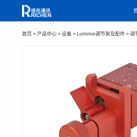
首页
>
产品中心
>
设备
>
Luminos调节架及配件
>
调