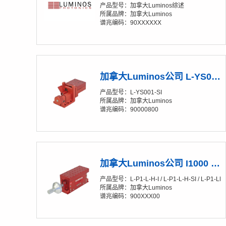
产品型号：加拿大Luminos综述
所属品牌：加拿大Luminos
谱兆编码：90XXXXXX
加拿大Luminos公司 L-YS001-SI Y轴手动线性调节架（安装板公制）
产品型号： L-YS001-SI
所属品牌：加拿大Luminos
谱兆编码：90000800
加拿大Luminos公司 I1000 Z轴线性调节架 手动版
产品型号： L- P1-L-H-I / L- P1-L-H-SI / L-P1-LM-H
所属品牌：加拿大Luminos
谱兆编码：900XXX00