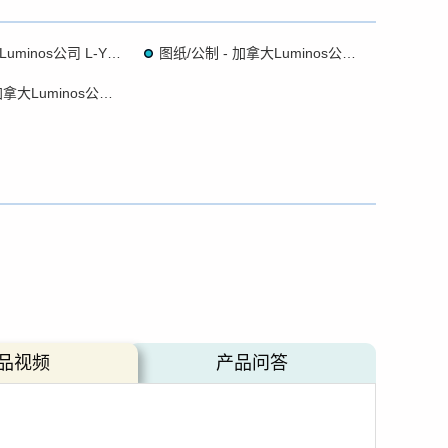
简介 - 加拿大Luminos公司 L-YS001-I Y轴手动线性调节架（安装板英制）
图纸/公制 - 加拿大Luminos公司 L-YS001-I Y轴手动线性调节架 （安装板英制）
图纸/英制 - 加拿大Luminos公司 L-YS001-I Y轴手动线性调节架 （安装板英制）
品视频
产品问答