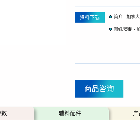
资料下载
商品咨询
参数
辅料配件
产