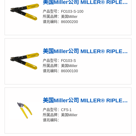
美国Miller公司 MILLER® RIPLEY® FO103-S-100光纤开剥钳
产品型号：FO103-S-100
所属品牌：美国Miller
谱兆编码：86000200
美国Miller公司 MILLER® RIPLEY® FO103-S 光纤开剥钳
产品型号：FO103-S
所属品牌：美国Miller
谱兆编码：86000100
美国Miller公司 MILLER® RIPLEY® CFS-1 光纤开剥钳
产品型号：CFS-1
所属品牌：美国Miller
谱兆编码：