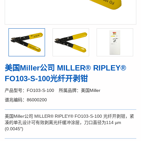
美国Miller公司 MILLER® RIPLEY®
FO103-S-100光纤开剥钳
产品型号：FO103-S-100
所属品牌：美国Miller
谱兆编码：86000200
美国Miller公司 MILLER® RIPLEY® FO103-S-100 光纤开剥钳，紧
凑的单孔设计可有效剥离光纤缓冲涂层，刀口直径为114 µm
(0.0045″)