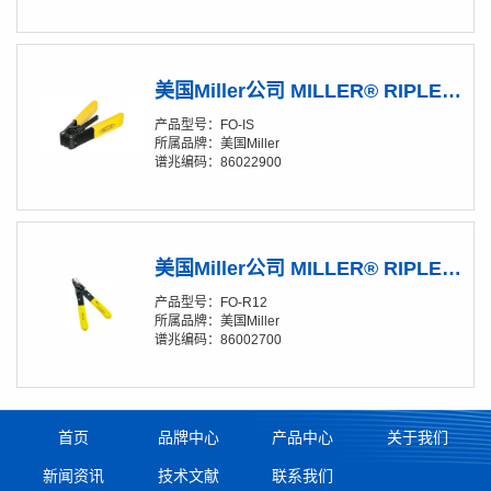
美国Miller公司 MILLER® RIPLEY® FO-IS 皮线剥线钳
产品型号：FO-IS
所属品牌：美国Miller
谱兆编码：86022900
美国Miller公司 MILLER® RIPLEY® FO-R12 带状光纤剥线钳
产品型号：FO-R12
所属品牌：美国Miller
谱兆编码：86002700
首页
品牌中心
产品中心
关于我们
新闻资讯
技术文献
联系我们