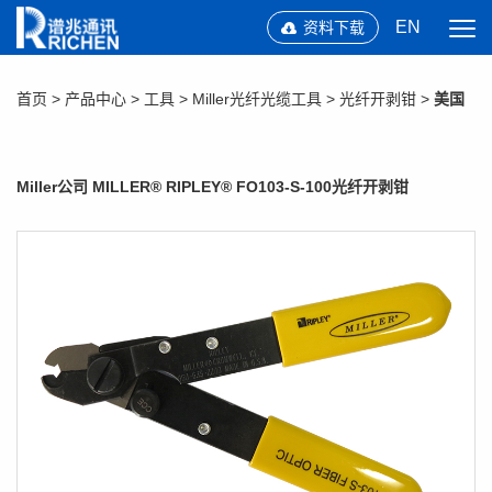
EN
资料下载
首页
>
产品中心
>
工具
>
Miller光纤光缆工具
>
光纤开剥钳
>
美国
Miller公司 MILLER® RIPLEY® FO103-S-100光纤开剥钳