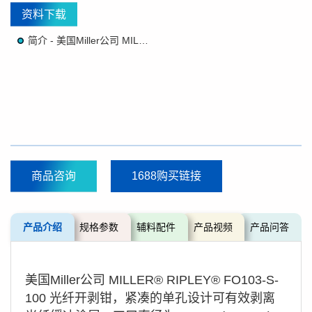
资料下载
简介 - 美国Miller公司 MILLER® RIPLEY® FO103-S-100 光纤开剥钳
商品咨询
1688购买链接
产品介绍
规格参数
辅料配件
产品视频
产品问答
美国Miller公司 MILLER® RIPLEY® FO103-S-
100 光纤开剥钳，紧凑的单孔设计可有效剥离