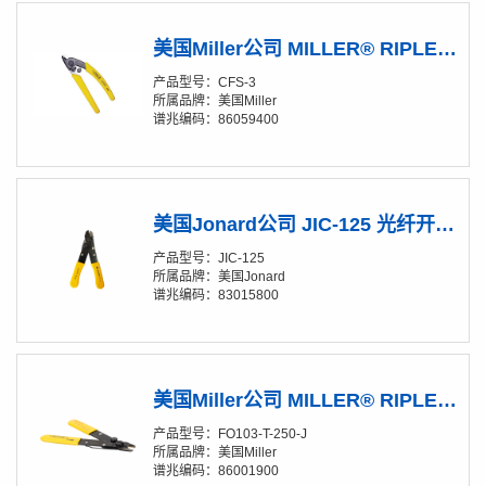
美国Miller公司 MILLER® RIPLEY® CFS-3 三口剥线钳
产品型号：CFS-3
所属品牌：美国Miller
谱兆编码：86059400
美国Jonard公司 JIC-125 光纤开剥钳
产品型号：JIC-125
所属品牌：美国Jonard
谱兆编码：83015800
美国Miller公司 MILLER® RIPLEY® FO 103-T-250-J 三口钳
产品型号：FO103-T-250-J
所属品牌：美国Miller
谱兆编码：86001900