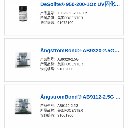
DeSolite® 950-200-1Oz UV固化光纤涂覆胶水
产品型号： COV-950-200-1Oz
所属品牌：美国FOCENTER
谱兆编码：91073100
ÅngströmBond® AB9320-2.5G 双组份热固化胶水
产品型号：AB9320-2.5G
所属品牌：美国FOCENTER
谱兆编码：91002000
ÅngströmBond® AB9112-2.5G 常温固化胶水
产品型号：AB9112-2.5G
所属品牌：美国FOCENTER
谱兆编码：91001900