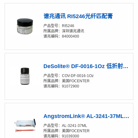
谱兆通讯 RI5246光纤匹配膏
产品型号：RI5246
所属品牌：深圳谱兆通讯
谱兆编码：84000400
DeSolite® DF-0016-1Oz 低折射率胶/光纤涂覆胶水
产品型号：COV-DF-0016-1Oz
所属品牌：美国FOCENTER
谱兆编码：91072900
AngstromLink® AL-3241-37ML涂覆材料
产品型号：AL-3241-37ML
所属品牌：美国FOCENTER
谱兆编码：91039300