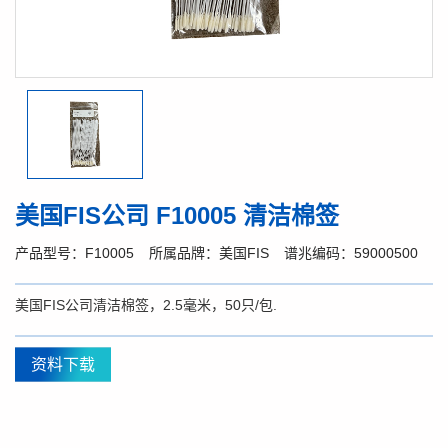
美国FIS公司 F10005 清洁棉签
产品型号：F10005
所属品牌：美国FIS
谱兆编码：59000500
美国FIS公司清洁棉签，2.5毫米，50只/包.
资料下载