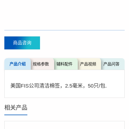
商品咨询
产品介绍
规格参数
辅料配件
产品视频
产品问答
美国FIS公司清洁棉签，2.5毫米，50只/包.
相关产品