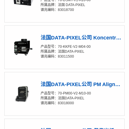
所属品牌：法国 DATA-PIXEL
谱兆编码：83018700
法国DATA-PIXEL公司 Koncentrik-V2 / Connector 插芯同心度测量仪
产品型号：70-KKFE-V2-M04-00
所属品牌：法国DATA-PIXEL
谱兆编码：83011500
法国DATA-PIXEL公司 PM Aligner-V2 保偏光纤调芯仪
产品型号：70-PM00-V2-M10-00
所属品牌：法国DATA-PIXEL
谱兆编码：83018000