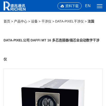
EN
资料下载
首页
>
产品中心
>
设备
>
干涉仪
>
DATA-PIXEL干涉仪
>
法国
DATA-PIXEL公司 DAFFI MT 16 多芯连接器/插芯全自动数字干涉
仪