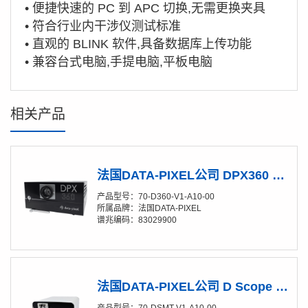
• 便捷快速的 PC 到 APC 切换,无需更换夹具
• 符合行业内干涉仪测试标准
• 直观的 BLINK 软件,具备数据库上传功能
• 兼容台式电脑,手提电脑,平板电脑
相关产品
法国DATA-PIXEL公司 DPX360 MT/MPO连接器带端检功能全自动干涉仪
产品型号：70-D360-V1-A10-00
所属品牌：法国DATA-PIXEL
谱兆编码：83029900
法国DATA-PIXEL公司 D Scope MT 多芯MT插芯高精度放大镜
产品型号：70-DSMT-V1-A10-00