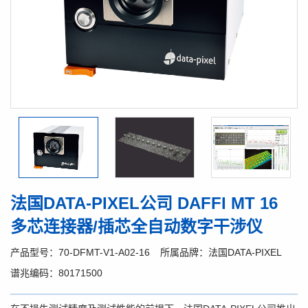
法国DATA-PIXEL公司 DAFFI MT 16
多芯连接器/插芯全自动数字干涉仪
产品型号：70-DFMT-V1-A02-16
所属品牌：法国DATA-PIXEL
谱兆编码：80171500