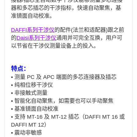
器和多芯插芯的干涉指标，快速自动聚焦，基
准镜面自动校准。
DAFFI系列干涉仪
的配件(法兰和适配器)跟之前
的
Daisi系列干涉仪
通用并可完全互换，用户可
以节省在干涉仪测量设备上的投入。
特点：
• 测量 PC 及 APC 端面的多芯连接器及插芯
• 纯相位移干涉仪
• 非接触式测量
• 智能化自动聚焦，如需要也可以手动聚焦
• 基准镜面自动校准
• 支持 MT-16 及 MT-12 插芯（DAFFI MT 16 或
DAFFI MT 12）
• 震动非敏感