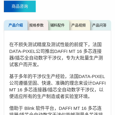
商品咨询
产品介绍
规格参数
辅料配件
产品视频
产品问答
在不损失测试精度及测试性能的前提下，法国
DATA-PIXEL公司推出DAFFI MT 16 多芯连接
器/插芯全自动数字干涉仪，专为大批量生产测
试客户而开发。
基于多年的干涉仪生产经验，法国DATA-PIXEL
公司遵循坚固、快速、准确的理念来设计DAFFI
MT 16 多芯连接器/插芯全自动数字干涉仪，以
便适应所有的生产制造或者实验室环境。
借助于 Blink 软件平台，DAFFI MT 16 多芯连
接器/插芯全自动数字干涉仪能够测量多芯连接