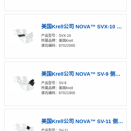
美国Krell公司 NOVA™ SVX-10 端面放大镜
产品型号：SVX-10
所属品牌：美国Krell
谱兆编码：87022000
美国Krell公司 NOVA™ SV-9 侧向放大镜
产品型号：SV-9
所属品牌：美国Krell
谱兆编码：87021900
美国Krell公司 NOVA™ SV-11 侧向放大镜
产品型号：SV-11