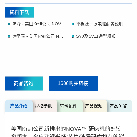
资料下载
简介 - 美国Krell公司 NOVA™全自动裸光纤/芯片/波导研磨机（5寸版本）
平板及手提电脑配置说明 - 美国Krell公司 NOVA™全自动裸光纤/芯片/波导研磨机
选型表 - 美国Krell公司 NOVA™全自动裸光纤/芯片/波导研磨机
SV9及SV11选型须知
商品咨询
1688购买链接
产品介绍
规格参数
辅料配件
产品视频
产品问答
美国 Krell公司新推出的NOVA™ 研磨机的5″转
盘版本，全自动裸光纤/芯片/波导研磨机在的崭