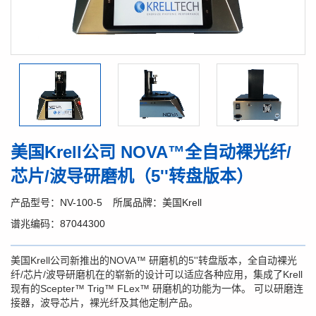
美国Krell公司 NOVA™全自动裸光纤/
芯片/波导研磨机（5''转盘版本）
产品型号：NV-100-5
所属品牌：美国Krell
谱兆编码：87044300
美国 Krell公司新推出的NOVA™ 研磨机的5''转盘版本，全自动裸光
纤/芯片/波导研磨机在的崭新的设计可以适应各种应用，集成了Krell
现有的Scepter™ Trig™ FLex™ 研磨机的功能为一体。 可以研磨连
接器，波导芯片，裸光纤及其他定制产品。