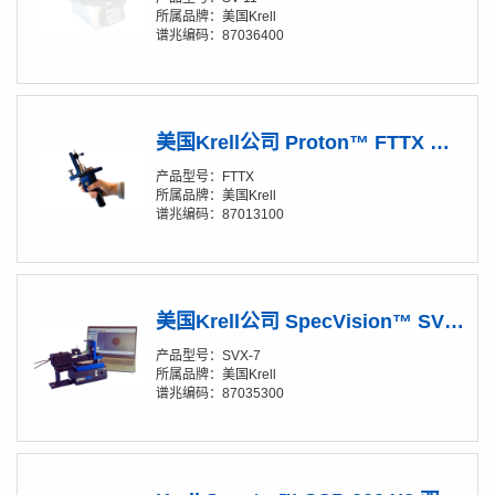
所属品牌：美国Krell
谱兆编码：87036400
美国Krell公司 Proton™ FTTX 现场修复用研磨机
产品型号：FTTX
所属品牌：美国Krell
谱兆编码：87013100
美国Krell公司 SpecVision™ SVX-7 在线式端面检测放大镜
产品型号：SVX-7
所属品牌：美国Krell
谱兆编码：87035300