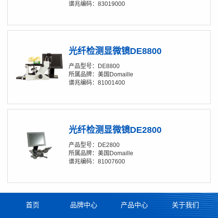
谱兆编码：83019000
光纤检测显微镜DE8800
产品型号：DE8800
所属品牌：美国Domaille
谱兆编码：81001400
光纤检测显微镜DE2800
产品型号：DE2800
所属品牌：美国Domaille
谱兆编码：81007600
首页
品牌中心
产品中心
关于我们