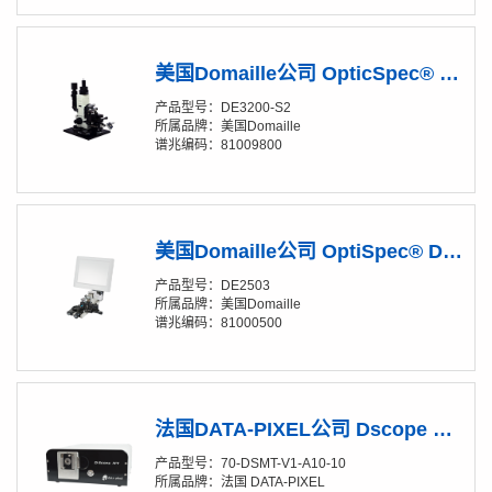
美国Domaille公司 OpticSpec® DE3200-S2 裸光纤+放大镜
产品型号：DE3200-S2
所属品牌：美国Domaille
谱兆编码：81009800
美国Domaille公司 OptiSpec® DE2503光纤检测显微镜
产品型号：DE2503
所属品牌：美国Domaille
谱兆编码：81000500
法国DATA-PIXEL公司 Dscope MT LWD主机
产品型号：70-DSMT-V1-A10-10
所属品牌：法国 DATA-PIXEL