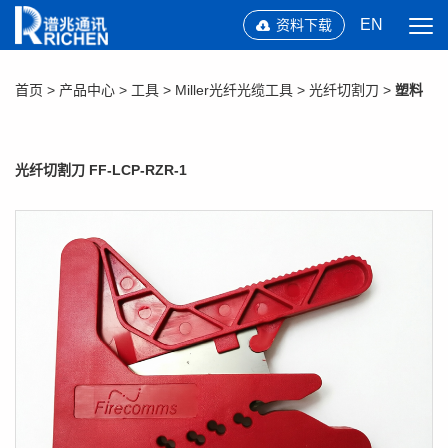
EN
资料下载
首页
>
产品中心
>
工具
>
Miller光纤光缆工具
>
光纤切割刀
>
塑料
光纤切割刀 FF-LCP-RZR-1