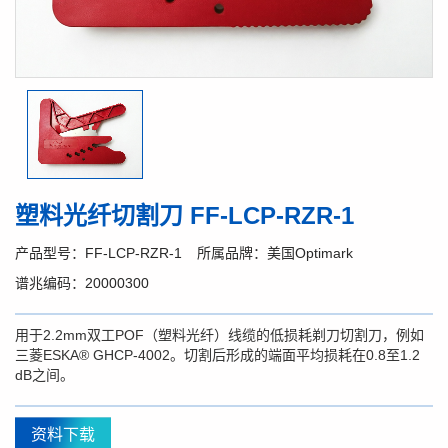
塑料光纤切割刀 FF-LCP-RZR-1
产品型号：FF-LCP-RZR-1
所属品牌：美国Optimark
谱兆编码：20000300
用于2.2mm双工POF（塑料光纤）线缆的低损耗剃刀切割刀，例如
三菱ESKA® GHCP-4002。切割后形成的端面平均损耗在0.8至1.2
dB之间。
资料下载